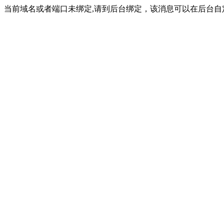
当前域名或者端口未绑定,请到后台绑定，该消息可以在后台自