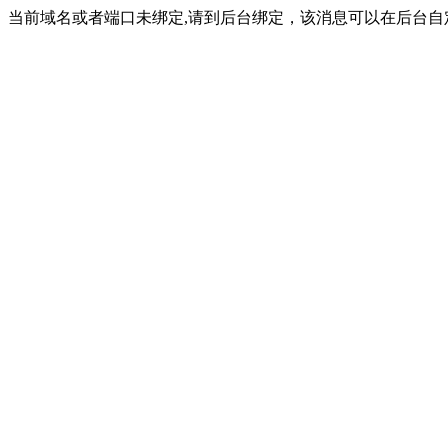
当前域名或者端口未绑定,请到后台绑定，该消息可以在后台自