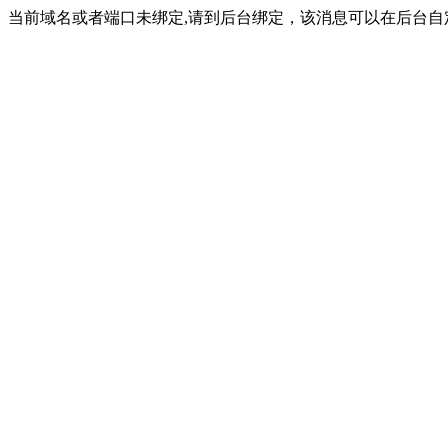
当前域名或者端口未绑定,请到后台绑定，该消息可以在后台自