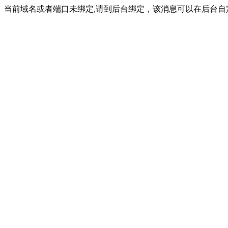
当前域名或者端口未绑定,请到后台绑定，该消息可以在后台自