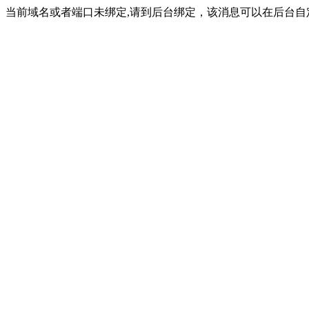
当前域名或者端口未绑定,请到后台绑定，该消息可以在后台自