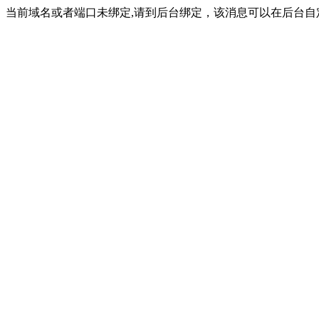
当前域名或者端口未绑定,请到后台绑定，该消息可以在后台自