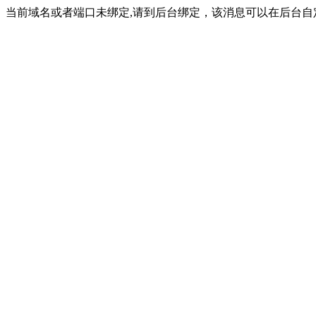
当前域名或者端口未绑定,请到后台绑定，该消息可以在后台自