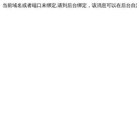
当前域名或者端口未绑定,请到后台绑定，该消息可以在后台自