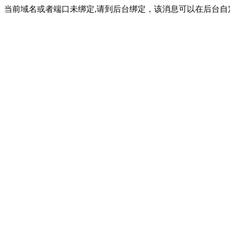
当前域名或者端口未绑定,请到后台绑定，该消息可以在后台自