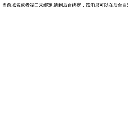
当前域名或者端口未绑定,请到后台绑定，该消息可以在后台自