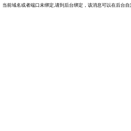
当前域名或者端口未绑定,请到后台绑定，该消息可以在后台自