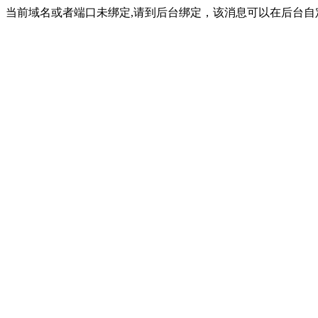
当前域名或者端口未绑定,请到后台绑定，该消息可以在后台自